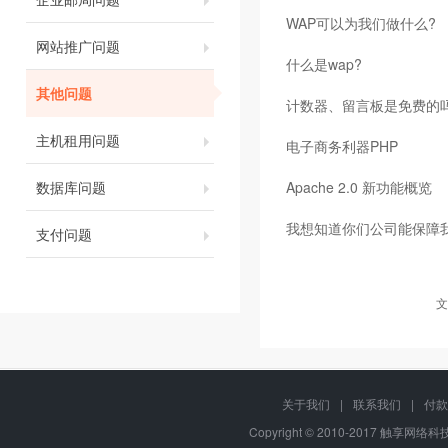
WAP可以为我们做什么?
网站推广问题
什么是wap?
其他问题
计数器、留言板是免费的
主机租用问题
电子商务利器PHP
数据库问题
Apache 2.0 新功能概览
我想知道你们公司能保障
支付问题
文
关于我们
|
联系我们
|
付款
Copyright © 2010-2017 触享网络科技