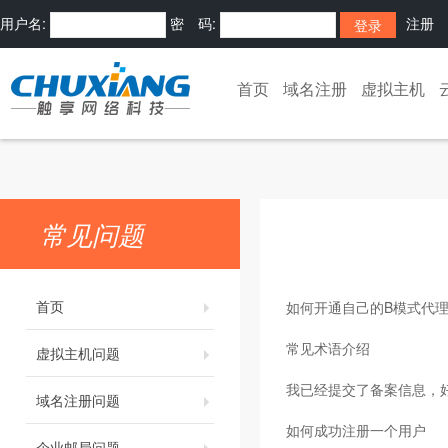
用户名:
密 码:
注册
首页
域名注册
虚拟主机
常见问题
首页
如何开通自己的B模式代理
常见术语介绍
虚拟主机问题
我已经提交了备案信息，
域名注册问题
如何成功注册一个用户
企业邮局问题