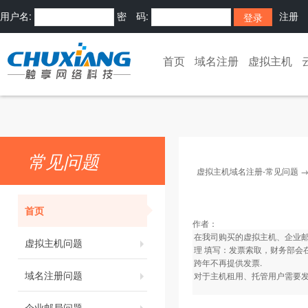
用户名:
密 码:
注册
首页
域名注册
虚拟主机
常见问题
虚拟主机域名注册-常见问题
首页
作者：
在我司购买的虚拟主机、企业
虚拟主机问题
理 填写：发票索取，财务部会
跨年不再提供发票.
域名注册问题
对于主机租用、托管用户需要发
企业邮局问题