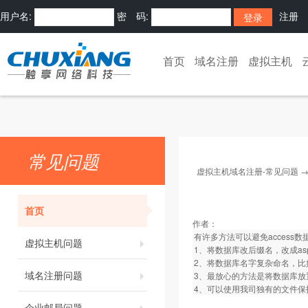
用户名:
密 码:
注册
首页
域名注册
虚拟主机
常见问题
虚拟主机域名注册-常见问题
首页
作者：
有许多方法可以避免access
虚拟主机问题
1、将数据库改后缀名，改成asp文
2、将数据库名字复杂命名，比如命名为k
域名注册问题
3、最放心的方法是将数据库放置
4、可以使用我司独有的文件保
企业邮局问题