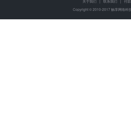
关于我们
|
联系我们
|
付款
Copyright © 2010-2017 触享网络科技