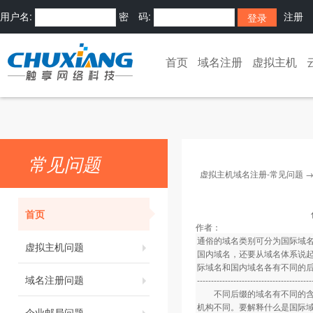
用户名:
密 码:
注册
首页
域名注册
虚拟主机
常见问题
虚拟主机域名注册-常见问题
首页
作者：
通俗的域名类别可分为国际域
虚拟主机问题
国内域名，还要从域名体系说
际域名和国内域名各有不同的
域名注册问题
-----------------------------------------
不同后缀的域名有不同的含义
机构不同。要解释什么是国际
企业邮局问题