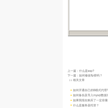
上一篇：
什么是asp?
下一篇：
如何修改ftp密码？
>> 相关文章
如何开通自己的B模式代理
如何备份及导入mysql数据
如果我现在购买了一定容量
什么是服务器托管？