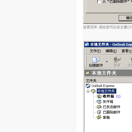
设置完毕, 现在您可以在主窗