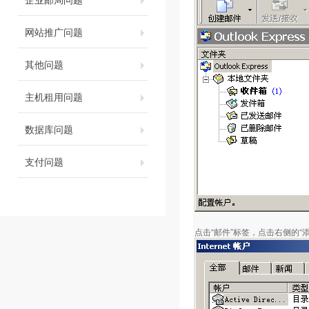
网站推广问题
其他问题
主机租用问题
数据库问题
支付问题
点击“邮件”标签，点击右侧的“