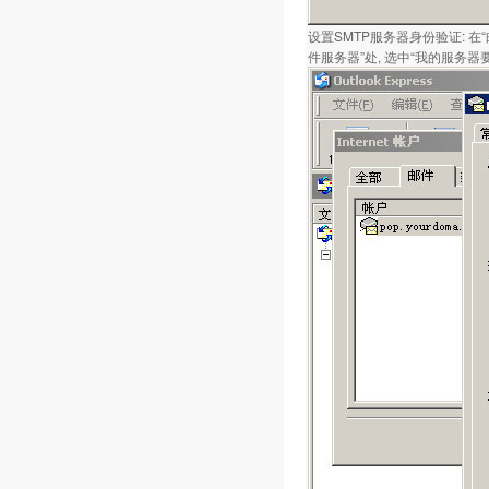
设置SMTP服务器身份验证: 
件服务器”处, 选中“我的服务器