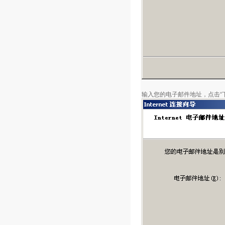
输入您的电子邮件地址，点击“