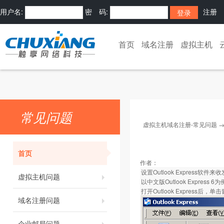
用户名:
密 码:
注册
首页
域名注册
虚拟主机
常见问题
虚拟主机域名注册-常见问题
首页
作者：
设置Outlook Express软件来
虚拟主机问题
以中文版Outlook Express 6
打开Outlook Express后，
域名注册问题
企业邮局问题