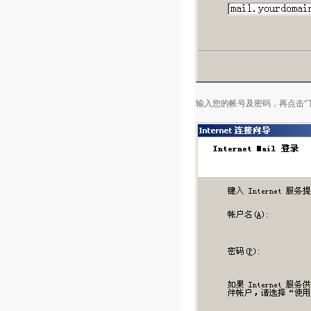
输入您的帐号及密码，再点击“