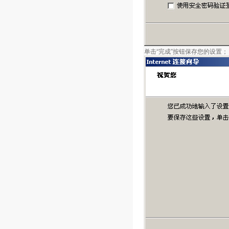
单击“完成”按钮保存您的设置；