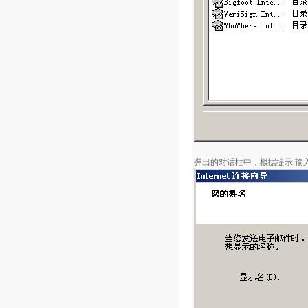
弹出的对话框中，根据提示,输入您