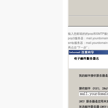
输入您邮箱的的pop和SMTP
pop3服务器：mail.yourdomain
smtp服务器：mail.yourdomain
再点击“下一步”；