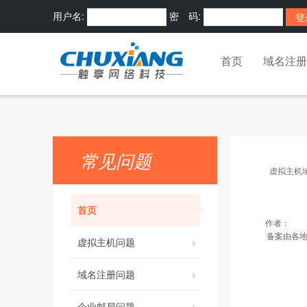
用户名:
密 码:
首页
域名注册
常见问题
虚拟主机
首页
作者：
备案由各地
虚拟主机问题
域名注册问题
企业邮局问题