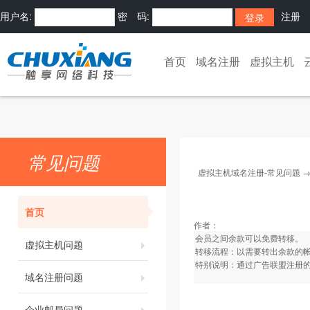
用户名:
密 码:
注册
首页
域名注册
虚拟主机
常见问题
虚拟主机域名注册-常见问题
首页
作者：
会员之间余款可以免费转移。
虚拟主机问题
转移流程：以需要转出余款的
特别说明：通过广告联盟注册
域名注册问题
企业邮局问题