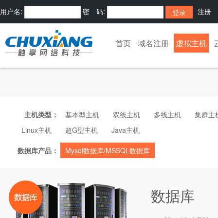
用户名:
密 码:
注册
首页
域名注册
虚拟主机
主机类型：
基本型主机
双线主机
多线主机
集群主
Linux主机
超G型主机
Java主机
数据库产品：
Mysql数据库/MSSQL数据库
数据库